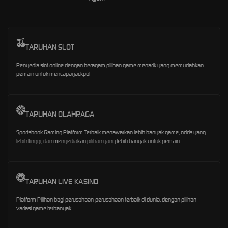
TARUHAN SLOT
Penyedia slot online dengan beragam pilihan game menarik yang memudahkan
pemain untuk mencapai jackpot
TARUHAN OLAHRAGA
Sportsbook Gaming Platform Terbaik menawarkan lebih banyak game, odds yang
lebih tinggi, dan menyediakan pilihan yang lebih banyak untuk pemain.
TARUHAN LIVE KASINO
Platform Pilihan bagi perusahaan-perusahaan terbaik di dunia, dengan pilihan
variasi game terbanyak