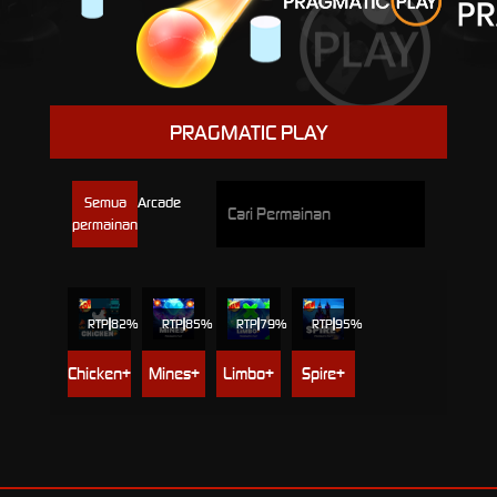
PRAGMATIC PLAY
Semua
Arcade
permainan
RTP
82%
RTP
85%
RTP
79%
RTP
95%
Chicken+
Mines+
Limbo+
Spire+