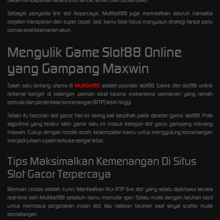
Sebagai penyedia link slot terpercaya, Multibet88 juga memastikan seluruh transaksi
berjalan transparan dan super cepat. Jadi, kamu bisa fokus menyusun strategi tanpa perlu
cemas soal keamanan akun.
Mengulik Game Slot88 Online
yang Gampang Maxwin
Salah satu bintang utama di
Multibet88
adalah provider slot88. Game dari slot88 online
terkenal banget di kalangan pemain lokal karena mekanisme oemainan yang ramah
pemula dan persentase kemenangan (RTP) lebih tinggi.
Selain itu bocoran slot gacor hari ini sering kali berpihak pada deretan game slot88. Pola
algoritma yang teratur bikin game satu ini masuk kategori slot gacor gampang menang
maxwin. Cukup dengan modal receh, kesempatan kamu untuk menggulung kemenangan
menjadi jutaan rupiah terbuka sangat lebar.
Tips Maksimalkan Kemenangan Di Situs
Slot Gacor Terpercaya
Bermain cerdas adalah kunci. Manfaatkan fitur RTP live slot yang selalu diperbarui secara
real-time oleh Multibet88 sebelum kamu memutar spin. Selalu mulai dengan taruhan kecil
untuk membaca pergerakan mesin slot, lalu naikkan taruhan saat sinyal scatter mulai
berdatangan.