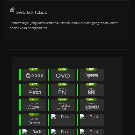
TARUHAN TOGEL
Platform togel yang menarik dari perusahan terbaik di dunia yang menawarkan
hadiah kemenangan besar