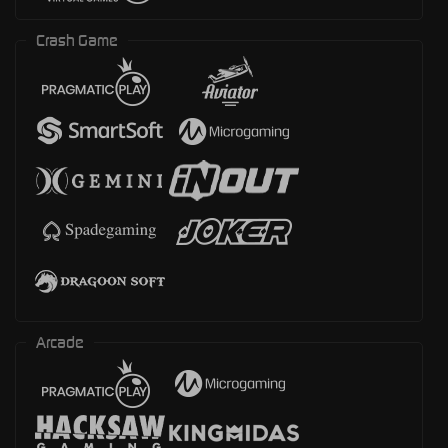
Crash Game
Arcade