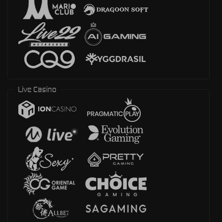
Live Casino